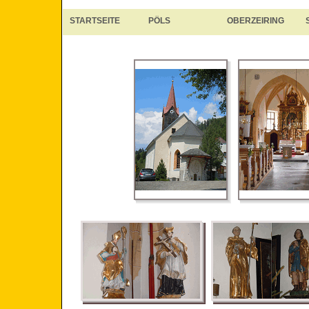
STARTSEITE
PÖLS
OBERZEIRING